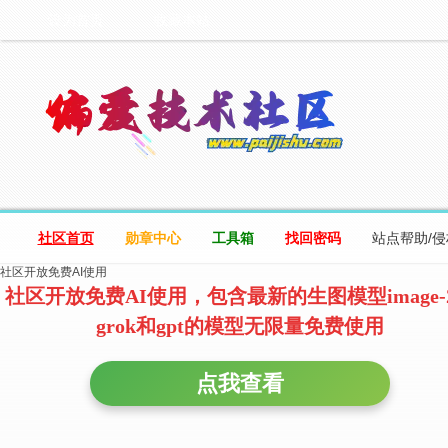
设为首页
收藏本站
社区首页
勋章中心
工具箱
找回密码
站点帮助/
社区开放免费AI使用
社区开放免费AI使用，包含最新的生图模型image-
grok和gpt的模型无限量免费使用
点我查看