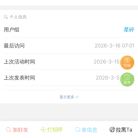
个人信息
用户组
星碎
最后访问
2026-3-16 07:01
上次活动时间
2026-3-15 21:36
功能
上次发表时间
2026-3-5 14:37
发布
所在时区
使用系统默认
显示更多
加好友
打招呼
发信息
拉黑Ta