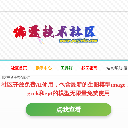
设为首页
收藏本站
社区首页
勋章中心
工具箱
找回密码
站点帮助/
社区开放免费AI使用
社区开放免费AI使用，包含最新的生图模型image-
grok和gpt的模型无限量免费使用
点我查看