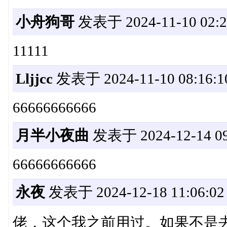
小舟狗哥
发表于 2024-11-10 02:2
11111
Lljjcc
发表于 2024-11-10 08:16:1
66666666666
月半小夜曲
发表于 2024-12-14 09
66666666666
永夜
发表于 2024-12-18 11:06:02
佬，这个我之前用过。如果不是