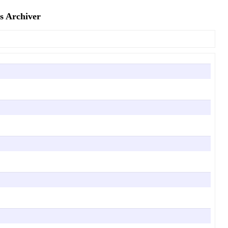
chiver