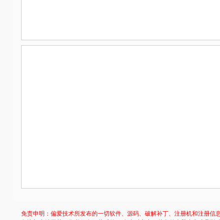
免责申明：偏爱技术所发布的一切软件、源码、破解补丁、注册机和注册信