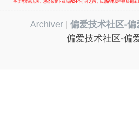
争议与本站无关。您必须在下载后的24个小时之内，从您的电脑中彻底删除
Archiver
|
偏爱技术社区-偏
偏爱技术社区-偏爱