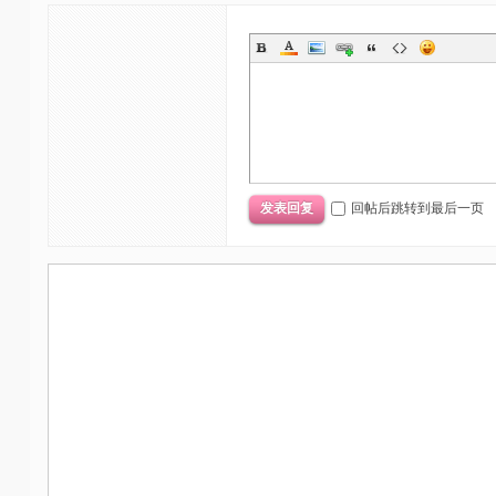
回帖后跳转到最后一页
发表回复