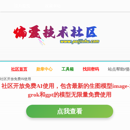
设为首页
收藏本站
社区首页
勋章中心
工具箱
找回密码
站点帮助/
社区开放免费AI使用
社区开放免费AI使用，包含最新的生图模型image-
grok和gpt的模型无限量免费使用
点我查看