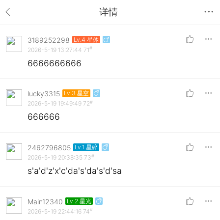
详情
3189252298
Lv.4 星体
#
2026-5-19 13:27:44
71
6666666666
lucky3315
Lv.3 星空
#
2026-5-19 19:49:49
72
666666
2462796805
Lv.1 星碎
#
2026-5-19 20:38:35
73
s'a'd'z'x'c'da's'da's'd'sa
Main12340
Lv.2 星光
#
2026-5-19 22:44:16
74