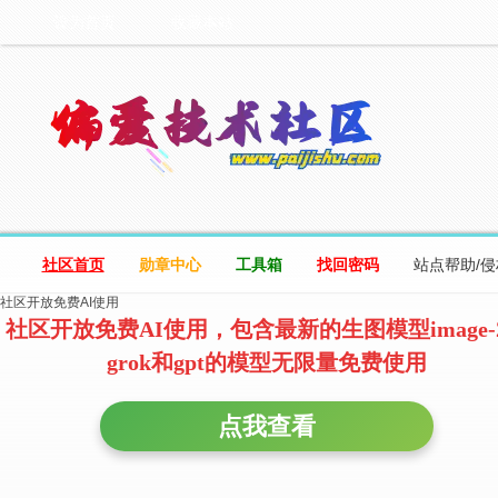
设为首页
收藏本站
社区首页
勋章中心
工具箱
找回密码
站点帮助/
社区开放免费AI使用
社区开放免费AI使用，包含最新的生图模型image-
grok和gpt的模型无限量免费使用
点我查看