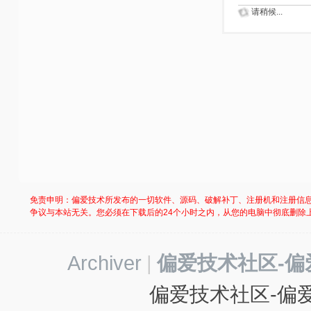
请稍候...
免责申明：偏爱技术所发布的一切软件、源码、破解补丁、注册机和注册信
争议与本站无关。您必须在下载后的24个小时之内，从您的电脑中彻底删除
Archiver
|
偏爱技术社区-偏
偏爱技术社区-偏爱