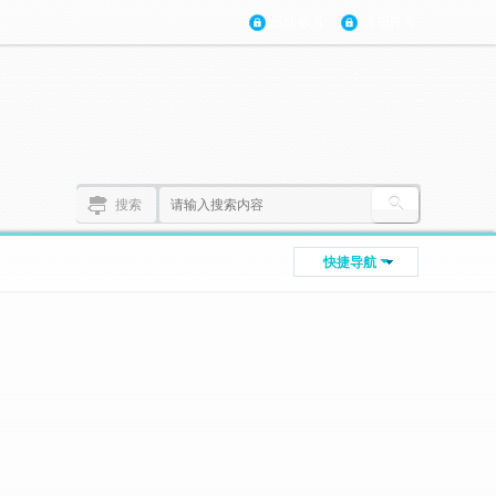
登陆账号
注册账号
搜索
快捷导航