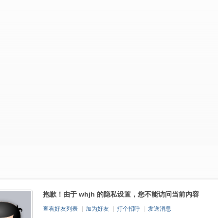
抱歉！由于 whjh 的隐私设置，您不能访问当前内容
查看好友列表
|
加为好友
|
打个招呼
|
发送消息