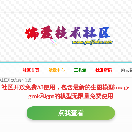
设为首页
收藏本站
社区首页
勋章中心
工具箱
找回密码
站点
社区开放免费AI使用
社区开放免费AI使用，包含最新的生图模型image-
grok和gpt的模型无限量免费使用
点我查看