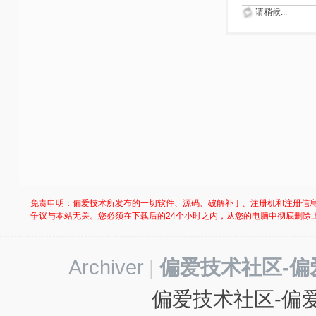
请稍候...
免责申明：偏爱技术所发布的一切软件、源码、破解补丁、注册机和注册信
争议与本站无关。您必须在下载后的24个小时之内，从您的电脑中彻底删除
Archiver
|
偏爱技术社区-偏
偏爱技术社区-偏爱