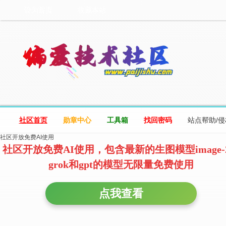
设为首页
收藏本站
社区首页
勋章中心
工具箱
找回密码
站点帮助/
社区开放免费AI使用
社区开放免费AI使用，包含最新的生图模型image-
grok和gpt的模型无限量免费使用
点我查看