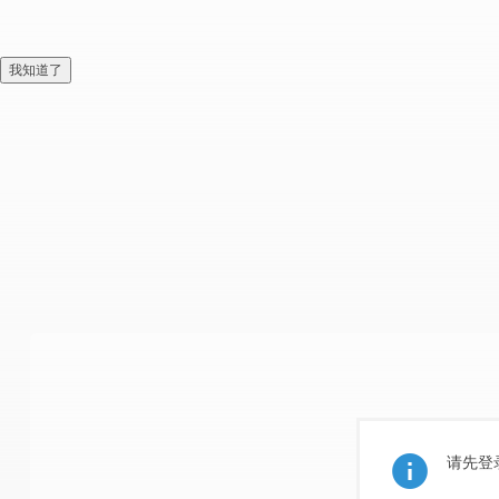
我知道了
请先登