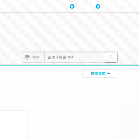
登陆账号
注册账号
搜索
快捷导航