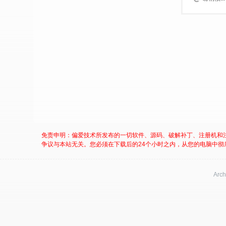
免责申明：偏爱技术所发布的一切软件、源码、破解补丁、注册机和
争议与本站无关。您必须在下载后的24个小时之内，从您的电脑中彻
Arch