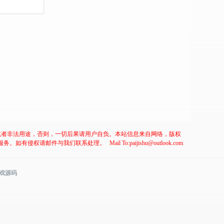
或者非法用途，否则，一切后果请用户自负。本站信息来自网络，版权
服务。如有侵权请邮件与我们联系处理。
Mail To:paijishu@outlook.com
游戏源码