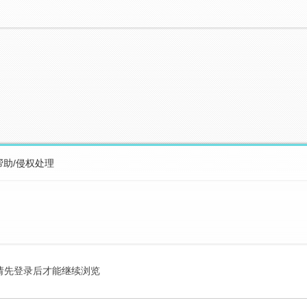
帮助/侵权处理
请先登录后才能继续浏览