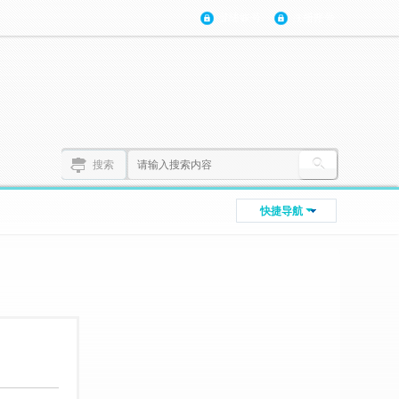
登陆账号
注册账号
搜索
快捷导航