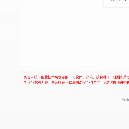
免责申明：偏爱技术所发布的一切软件、源码、破解补丁、注册机和
争议与本站无关。您必须在下载后的24个小时之内，从您的电脑中彻
Arch