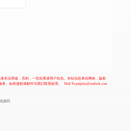
或者非法用途，否则，一切后果请用户自负。本站信息来自网络，版权
服务。如有侵权请邮件与我们联系处理。
Mail To:paijishu@outlook.com
游戏源码