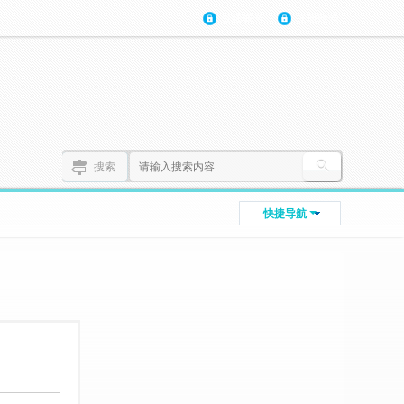
登陆账号
注册账号
搜索
快捷导航