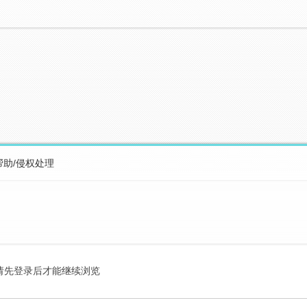
帮助/侵权处理
请先登录后才能继续浏览