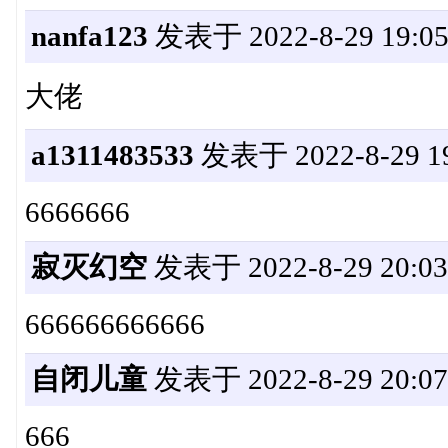
nanfa123
发表于 2022-8-29 19:05
大佬
a1311483533
发表于 2022-8-29 19
6666666
寂灭幻空
发表于 2022-8-29 20:03
666666666666
自闭儿童
发表于 2022-8-29 20:07
666