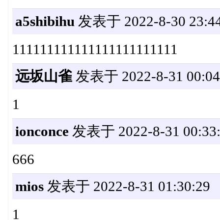
a5shibihu
发表于 2022-8-30 23:44
111111111111111111111111
远坂山雀
发表于 2022-8-31 00:04
1
ionconce
发表于 2022-8-31 00:33:
666
mios
发表于 2022-8-31 01:30:29
1