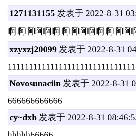
1271131155
发表于 2022-8-31 03:
啊啊啊啊啊啊啊啊啊啊啊啊啊啊
xzyxzj20099
发表于 2022-8-31 04
111111111111111111111111111111
Novosunaciin
发表于 2022-8-31 07
666666666666
cy~dxh
发表于 2022-8-31 08:46:5
hhhhh66666