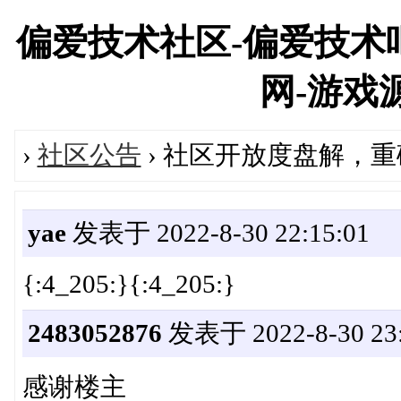
偏爱技术社区-偏爱技术吧
网-游戏源码
›
社区公告
› 社区开放度盘解，重
yae
发表于 2022-8-30 22:15:01
{:4_205:}{:4_205:}
2483052876
发表于 2022-8-30 23:
感谢楼主