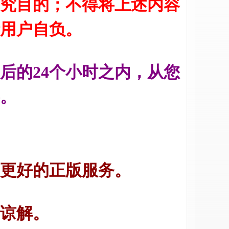
究目的；不得将上述内容
用户自负。
后的24个小时之内，从您
。
更好的正版服务。
谅解。