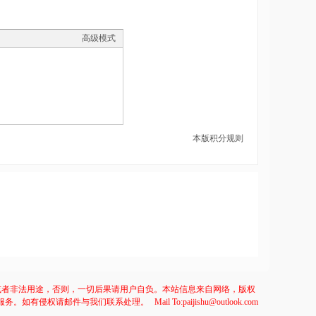
高级模式
本版积分规则
或者非法用途，否则，一切后果请用户自负。本站信息来自网络，版权
服务。如有侵权请邮件与我们联系处理。
Mail To:paijishu@outlook.com