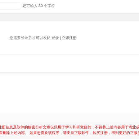
还可输入
80
个字符
您需要登录后才可以发帖
登录
|
立即注册
注册信息及软件的解密分析文章仅限用于学习和研究目的；不得将上述内容用于商业
底删除上述内容。 如果您喜欢该程序，请支持正版软件，购买注册，得到更好的正版