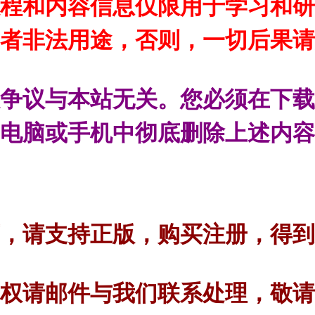
程和内容信息仅限用于学习和研
者非法用途，否则，一切后果请
争议与本站无关。您必须在下载
电脑或手机中彻底删除上述内容
，请支持正版，购买注册，得到
权请邮件与我们联系处理，敬请