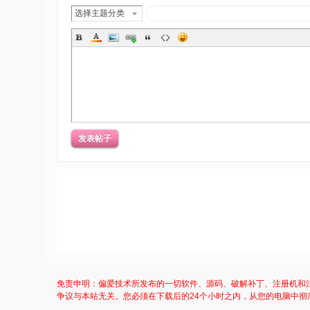
选择主题分类
发表帖子
免责申明：偏爱技术所发布的一切软件、源码、破解补丁、注册机和
争议与本站无关。您必须在下载后的24个小时之内，从您的电脑中彻