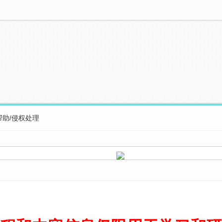
帮助/侵权处理