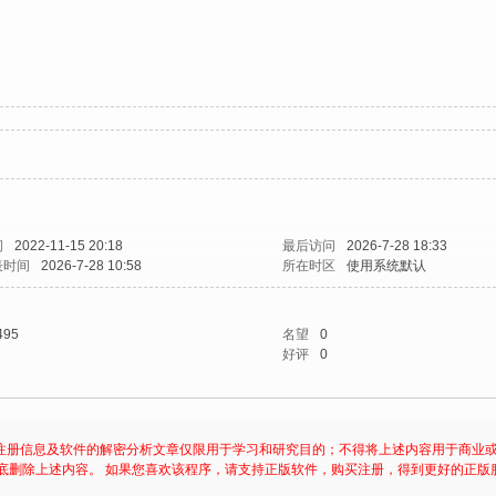
间
2022-11-15 20:18
最后访问
2026-7-28 18:33
表时间
2026-7-28 10:58
所在时区
使用系统默认
495
名望
0
好评
0
注册信息及软件的解密分析文章仅限用于学习和研究目的；不得将上述内容用于商业
底删除上述内容。 如果您喜欢该程序，请支持正版软件，购买注册，得到更好的正版