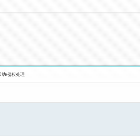
帮助/侵权处理