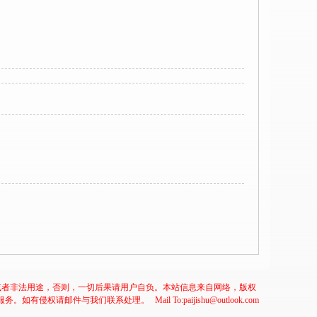
或者非法用途，否则，一切后果请用户自负。本站信息来自网络，版权
服务。如有侵权请邮件与我们联系处理。
Mail To:paijishu@outlook.com