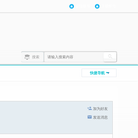
登陆账号
注册账号
搜索
快捷导航
加为好友
发送消息