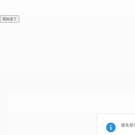
我知道了
请先登