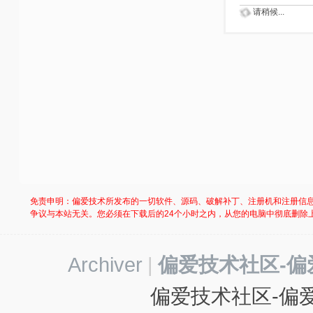
请稍候...
免责申明：偏爱技术所发布的一切软件、源码、破解补丁、注册机和注册信
争议与本站无关。您必须在下载后的24个小时之内，从您的电脑中彻底删除
Archiver
|
偏爱技术社区-偏
偏爱技术社区-偏爱