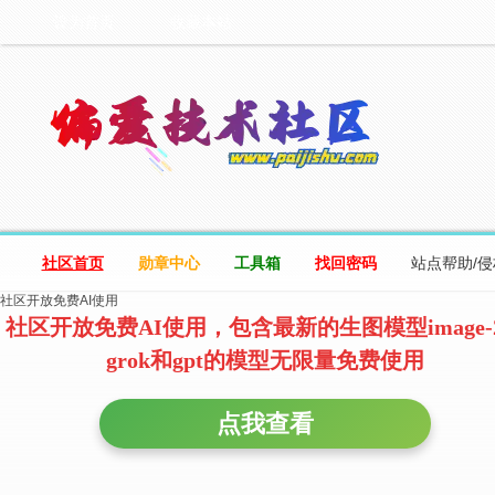
设为首页
收藏本站
社区首页
勋章中心
工具箱
找回密码
站点帮助/
社区开放免费AI使用
社区开放免费AI使用，包含最新的生图模型image-
grok和gpt的模型无限量免费使用
点我查看