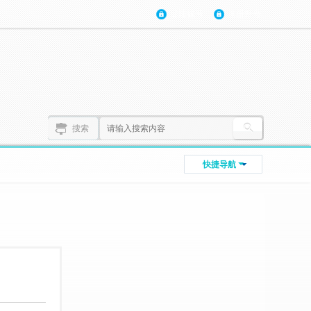
登陆账号
注册账号
搜索
快捷导航