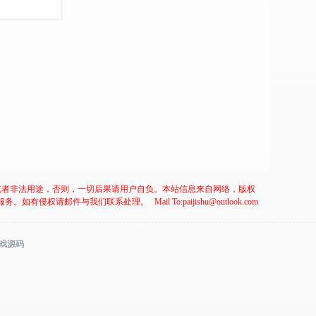
或者非法用途，否则，一切后果请用户自负。本站信息来自网络，版权
服务。如有侵权请邮件与我们联系处理。
Mail To:paijishu@outlook.com
游戏源码