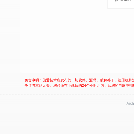
免责申明：偏爱技术所发布的一切软件、源码、破解补丁、注册机和
争议与本站无关。您必须在下载后的24个小时之内，从您的电脑中彻
Arch