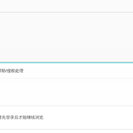
帮助/侵权处理
请先登录后才能继续浏览