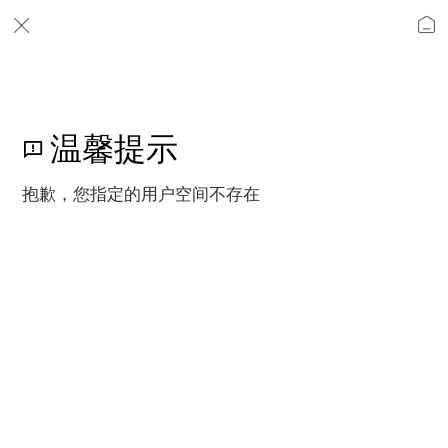
温馨提示
抱歉，您指定的用户空间不存在