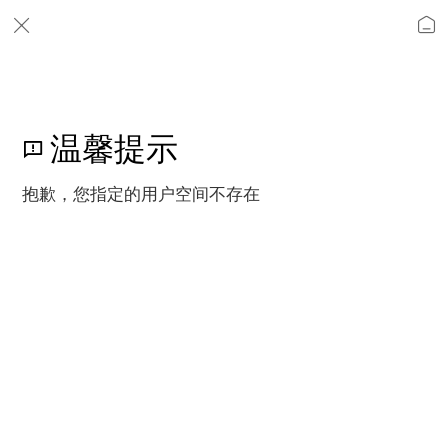
温馨提示
抱歉，您指定的用户空间不存在