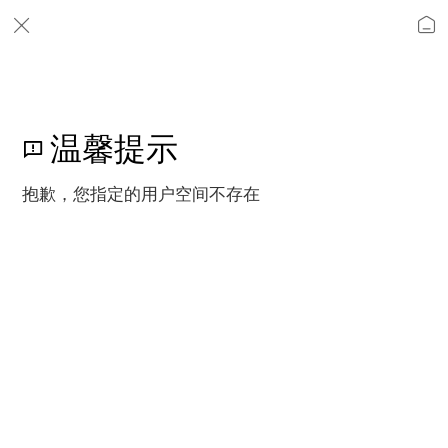
温馨提示
抱歉，您指定的用户空间不存在