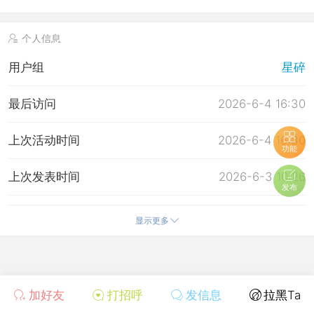
个人信息
用户组
星碎
最后访问
2026-6-4 16:30
上次活动时间
2026-6-4 16:30
功能
上次发表时间
2026-6-3 10:26
发布
所在时区
使用系统默认
显示更多
加好友
打招呼
发信息
拉黑Ta