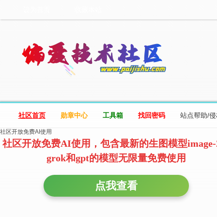
设为首页
收藏本站
社区首页
勋章中心
工具箱
找回密码
站点帮助/
社区开放免费AI使用
社区开放免费AI使用，包含最新的生图模型image-
grok和gpt的模型无限量免费使用
点我查看