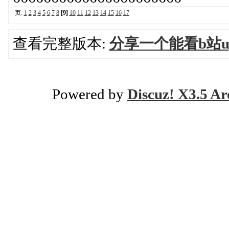
页:
1
2
3
4
5
6
7
8
[9]
10
11
12
13
14
15
16
17
查看完整版本:
分享一个能看b站u
Powered by
Discuz! X3.5 Ar