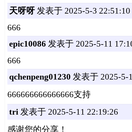
天呀呀
发表于 2025-5-3 22:51:10
666
epic10086
发表于 2025-5-11 17:1
666
qchenpeng01230
发表于 2025-5-11
666666666666666支持
tri
发表于 2025-5-11 22:19:26
感谢您的分享！