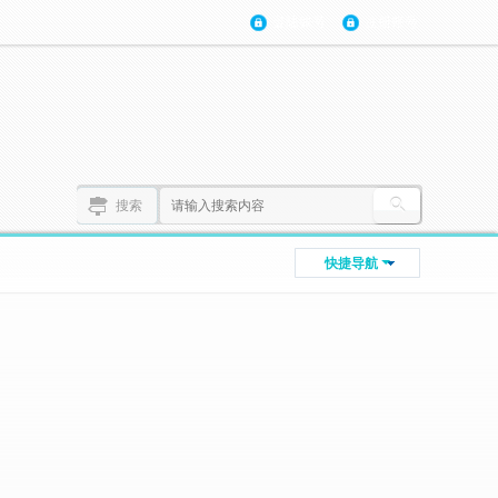
登陆账号
注册账号
搜索
快捷导航