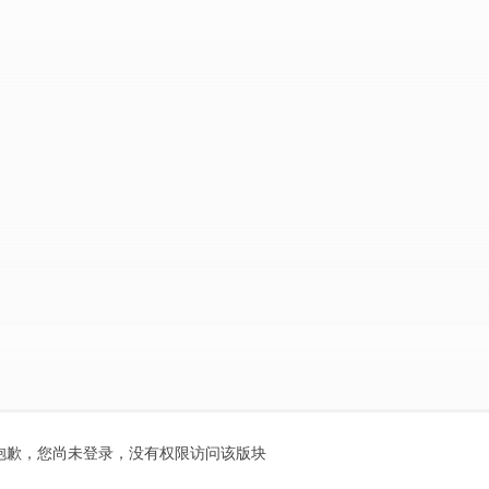
抱歉，您尚未登录，没有权限访问该版块