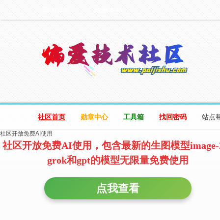
设为首页
收藏本站
社区首页
勋章中心
工具箱
找回密码
站点
社区开放免费AI使用
社区开放免费AI使用，包含最新的生图模型image-
grok和gpt的模型无限量免费使用
点我查看