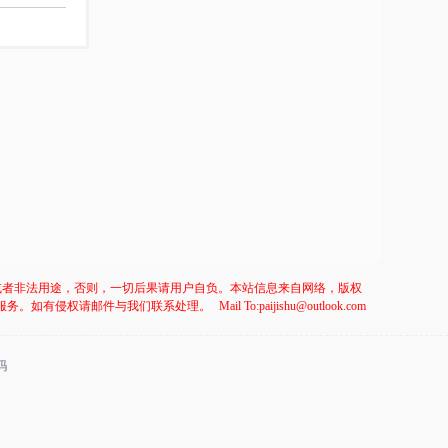
或者非法用途，否则，一切后果请用户自负。本站信息来自网络，版权
服务。如有侵权请邮件与我们联系处理。
Mail To:paijishu@outlook.com
码