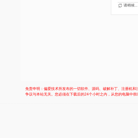
请稍候...
免责申明：偏爱技术所发布的一切软件、源码、破解补丁、注册机和
争议与本站无关。您必须在下载后的24个小时之内，从您的电脑中彻