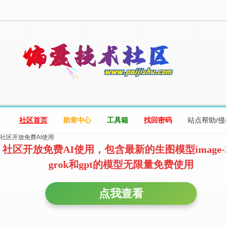
设为首页
收藏本站
社区首页
勋章中心
工具箱
找回密码
站点帮助/
社区开放免费AI使用
社区开放免费AI使用，包含最新的生图模型image-
grok和gpt的模型无限量免费使用
点我查看