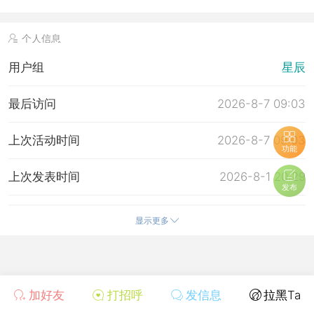
个人信息
用户组
星辰
最后访问
2026-8-7 09:03
上次活动时间
2026-8-7 09:03
功能
上次发表时间
2026-8-1 20:29
发布
所在时区
使用系统默认
显示更多
加好友
打招呼
发信息
拉黑Ta