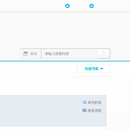
登陆账号
注册账号
搜索
快捷导航
加为好友
发送消息