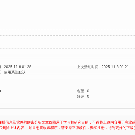
问
2025-11-8 01:28
上次活动时间
2025-11-8 01:21
区
使用系统默认
0
名望
0
好评
0
注册信息及软件的解密分析文章仅限用于学习和研究目的；不得将上述内容用于商业
底删除上述内容。 如果您喜欢该程序，请支持正版软件，购买注册，得到更好的正版