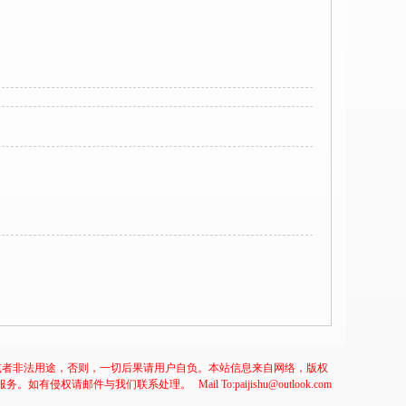
或者非法用途，否则，一切后果请用户自负。本站信息来自网络，版权
服务。如有侵权请邮件与我们联系处理。
Mail To:paijishu@outlook.com