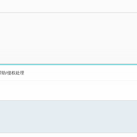
帮助/侵权处理