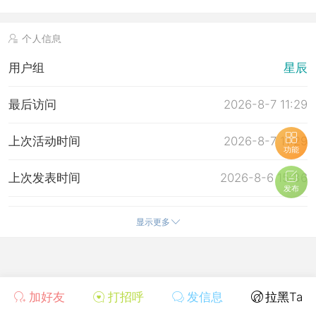
个人信息
用户组
星辰
最后访问
2026-8-7 11:29
上次活动时间
2026-8-7 11:29
功能
上次发表时间
2026-8-6 15:36
发布
所在时区
使用系统默认
显示更多
加好友
打招呼
发信息
拉黑Ta