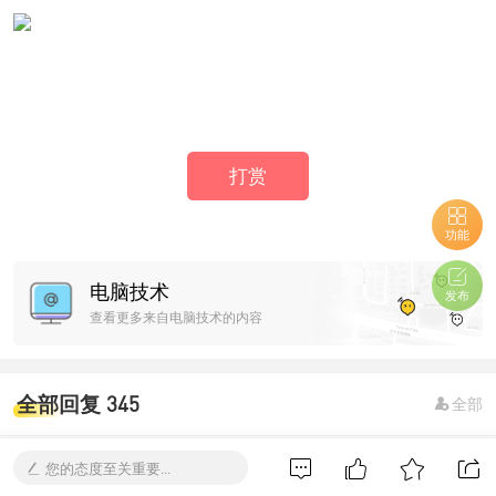
打赏
功能
电脑技术
发布
查看更多来自电脑技术的内容
全部回复 345
全部
您的态度至关重要...
1097537793
Lv.4 星体
#
2024-9-4 14:49:38
2