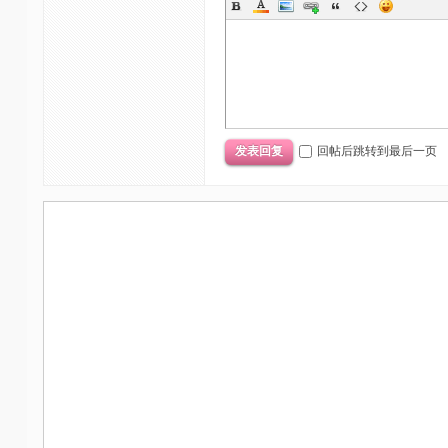
回帖后跳转到最后一页
发表回复