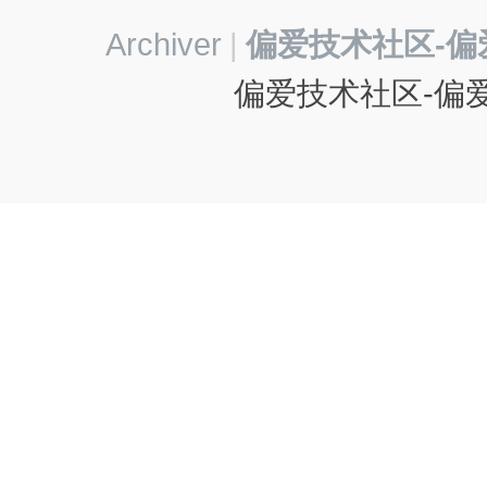
Archiver
|
偏爱技术社区-偏
偏爱技术社区-偏爱