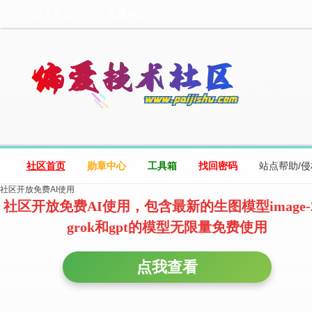
设为首页
收藏本站
社区首页
勋章中心
工具箱
找回密码
站点帮助/
社区开放免费AI使用
社区开放免费AI使用，包含最新的生图模型image-
grok和gpt的模型无限量免费使用
点我查看