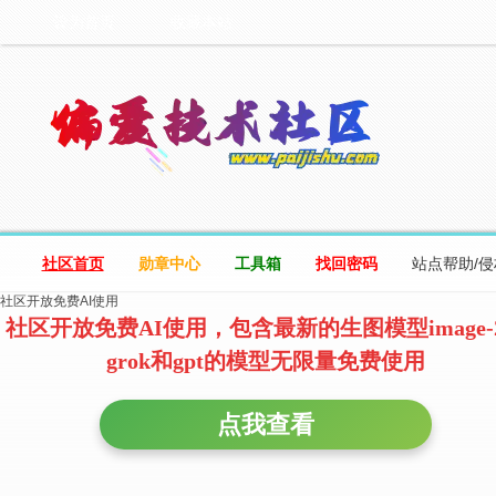
设为首页
收藏本站
社区首页
勋章中心
工具箱
找回密码
站点帮助/
社区开放免费AI使用
社区开放免费AI使用，包含最新的生图模型image-
grok和gpt的模型无限量免费使用
点我查看