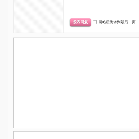
回帖后跳转到最后一页
发表回复