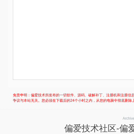
免责申明：偏爱技术所发布的一切软件、源码、破解补丁、注册机和注册信
争议与本站无关。您必须在下载后的24个小时之内，从您的电脑中彻底删除
Archiv
偏爱技术社区-偏爱