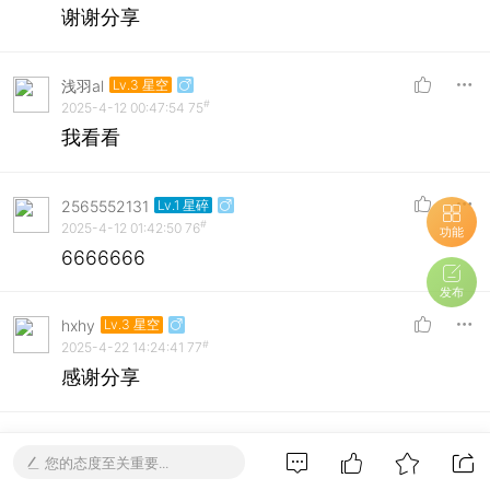
谢谢分享
浅羽al
Lv.3 星空
#
2025-4-12 00:47:54
75
我看看
2565552131
Lv.1 星碎
#
2025-4-12 01:42:50
76
功能
6666666
发布
hxhy
Lv.3 星空
#
2025-4-22 14:24:41
77
感谢分享
padepa
Lv.2 星光
您的态度至关重要...
#
2025-4-24 12:35:02
78