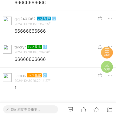
66666666666
qiqi2401062
Lv.1 星碎
#
2024-10-28 15:02:57
25
66666666666
teroryr
Lv.2 星光
#
2024-10-28 16:07:09
26
功能
66666666666
发布
namas
Lv.3 星空
#
2024-10-30 19:29:14
27
1
tt201314ty
Lv.1 星碎
#
2024-10-30 21:24:09
28
您的态度至关重要...