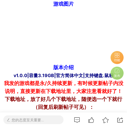
游戏图片
功能
版本介绍
v1.0.0|容量3.19GB|官方简体中文|支持键盘.鼠标
发布
我发的游戏都是永/久持续更新，有时候更新帖子内没
说明，直接更新在下载地址里，大家注意看就好了！
下载
地址，放了好几个下载地址，随便选一个下就行
（回复后刷新帖子可见）：
您的态度至关重要...
游客，查看本帖隐藏内容需要
回复