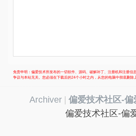
免责申明：偏爱技术所发布的一切软件、源码、破解补丁、注册机和注册信
争议与本站无关。您必须在下载后的24个小时之内，从您的电脑中彻底删除
Archiver
|
偏爱技术社区-偏
偏爱技术社区-偏爱