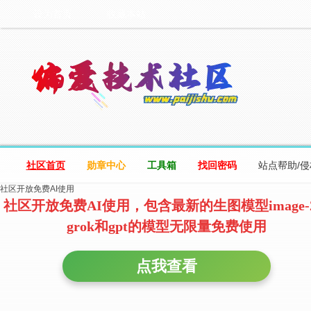
设为首页
收藏本站
社区首页
勋章中心
工具箱
找回密码
站点帮助/
社区开放免费AI使用
社区开放免费AI使用，包含最新的生图模型image-
grok和gpt的模型无限量免费使用
点我查看