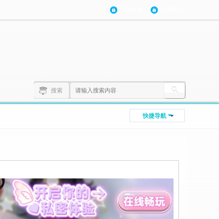
登陆账号
注册账号
搜索
快捷导航