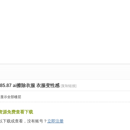
85.87 ai擦除衣服 衣服变性感
[复制链接]
显示全部楼层
资源免费查看下载
以下载或查看，没有账号？
立即注册