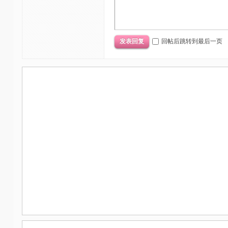
回帖后跳转到最后一页
发表回复