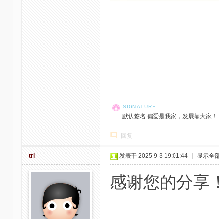
默认签名:偏爱是我家，发展靠大家！ 社区反馈邮
回复
tri
发表于 2025-9-3 19:01:44
|
显示全
感谢您的分享