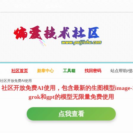
设为首页
收藏本站
社区首页
勋章中心
工具箱
找回密码
站点帮助/
社区开放免费AI使用
社区开放免费AI使用，包含最新的生图模型image-
grok和gpt的模型无限量免费使用
点我查看