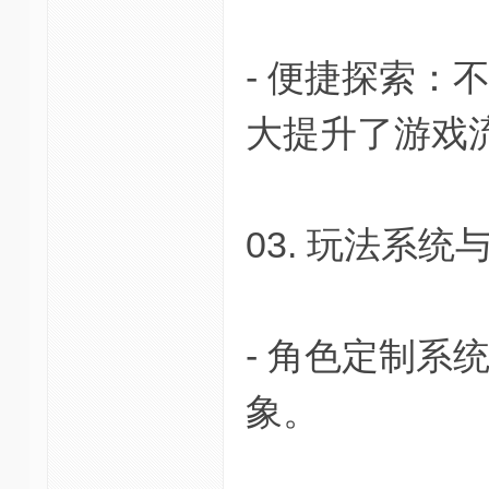
- 便捷探索
大提升了游戏
03. 玩法系统
- 角色定制
象。