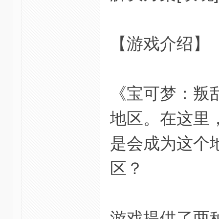
【游戏介绍】
《宝可梦：叛乱
地区。在这里
是会成为这个
区？
游戏提供了两