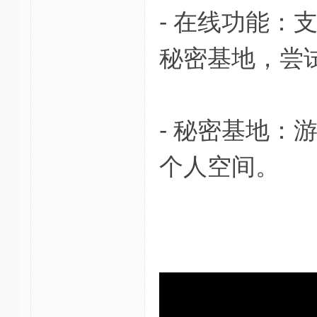
- 在线功能
秘密基地，尝
- 秘密基地
个人空间。