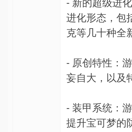
- 新的超级
进化形态，包
克等几十种全新
- 原创特性
妄自大，以及
- 装甲系统
提升宝可梦的