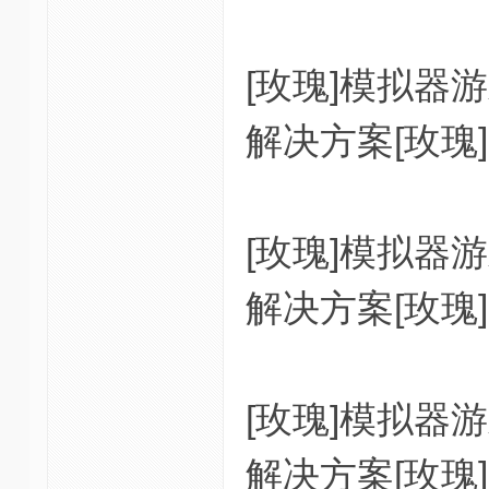
[玫瑰]模拟
解决方案[玫瑰]
[玫瑰]模拟
解决方案[玫瑰]
[玫瑰]模拟
解决方案[玫瑰]