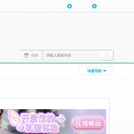
登陆账号
注册账号
搜索
快捷导航