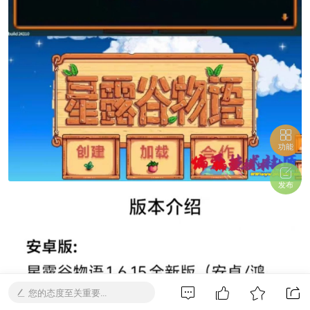
功能
发布
您的态度至关重要...