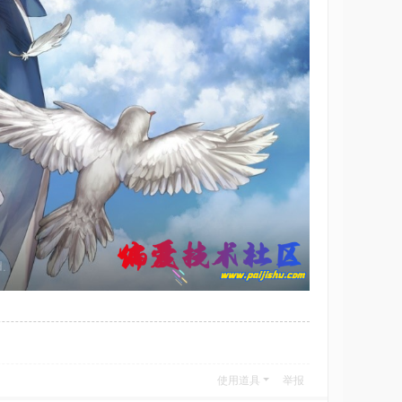
使用道具
举报