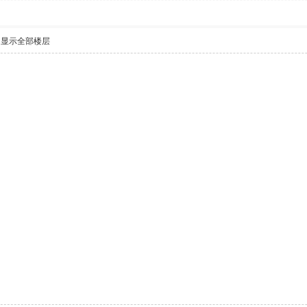
显示全部楼层