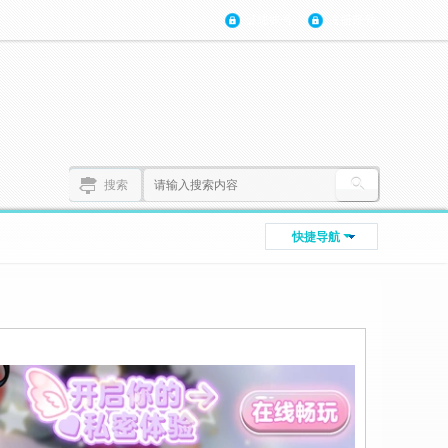
登陆账号
注册账号
搜索
快捷导航