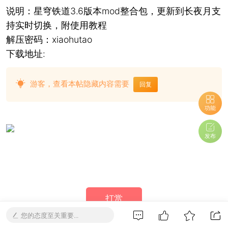
说明：星穹铁道3.6版本mod整合包，更新到长夜月支
持实时切换，附使用教程
解压密码：xiaohutao
下载地址:
游客，查看本帖隐藏内容需要
回复
功能
发布
打赏
您的态度至关重要...