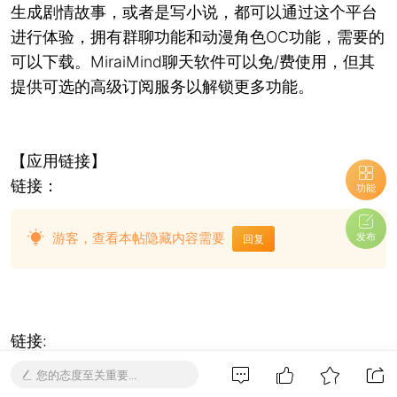
生成剧情故事，或者是写小说，都可以通过这个平台
进行体验，拥有群聊功能和动漫角色OC功能，需要的
可以下载。MiraiMind聊天软件可以免/费使用，但其
提供可选的高级订阅服务以解锁更多功能。
【应用链接】
链接：
功能
游客，查看本帖隐藏内容需要
发布
回复
链接:
您的态度至关重要...
游客，查看本帖隐藏内容需要
回复