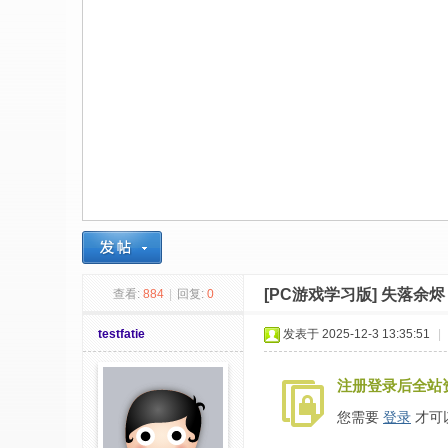
社
区
-
偏
爱
技
术
吧
-
源
[PC游戏学习版]
失落余烬：重
查看:
884
|
回复:
0
码
-
testfatie
发表于 2025-12-3 13:35:51
|
科
注册登录后全站
学
刀
您需要
登录
才可
-