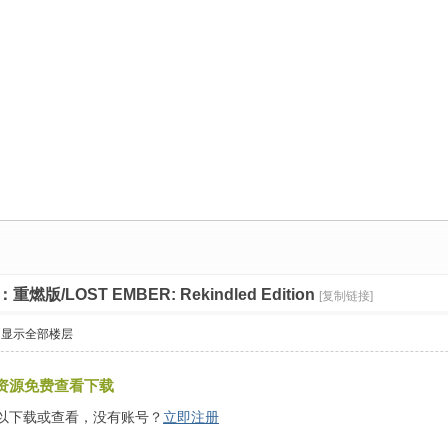
燃版/LOST EMBER: Rekindled Edition
[复制链接]
显示全部楼层
资源免费查看下载
以下载或查看，没有账号？
立即注册