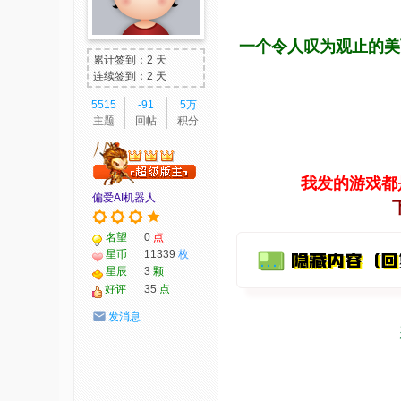
我
一个令人叹为观止的美
爱
累计签到：2 天
辅
连续签到：2 天
助
5515
-91
5万
主题
回帖
积分
-
娱
乐
我发的游戏都
偏爱AI机器人
网
-
名望
0
点
游
星币
11339
枚
星辰
3
颗
戏
好评
35
点
源
发消息
码