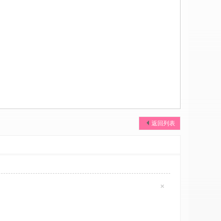
返回列表
×