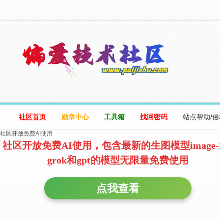
设为首页
收藏本站
社区首页
勋章中心
工具箱
找回密码
站点帮助/
社区开放免费AI使用
社区开放免费AI使用，包含最新的生图模型image-
grok和gpt的模型无限量免费使用
点我查看