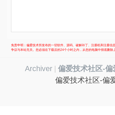
免责申明：偏爱技术所发布的一切软件、源码、破解补丁、注册机和注册信
争议与本站无关。您必须在下载后的24个小时之内，从您的电脑中彻底删除
Archiver
|
偏爱技术社区-偏
偏爱技术社区-偏爱