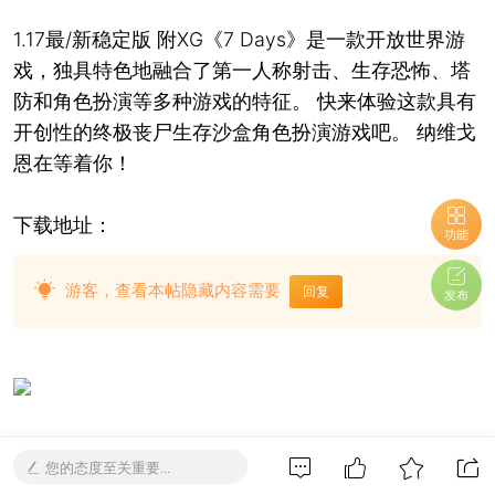
1.17最/新稳定版 附XG《7 Days》是一款开放世界游
戏，独具特色地融合了第一人称射击、生存恐怖、塔
防和角色扮演等多种游戏的特征。 快来体验这款具有
开创性的终极丧尸生存沙盒角色扮演游戏吧。 纳维戈
恩在等着你！
下载地址：
功能
游客，查看本帖隐藏内容需要
回复
发布
您的态度至关重要...