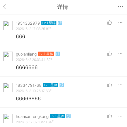
详情
1954362979
Lv.1 星碎
#
2026-6-2 17:08:25
81
666
guolanliang
Lv.4 星体
#
2026-6-2 20:01:44
82
6666666
18334791768
Lv.1 星碎
#
2026-6-3 10:26:17
83
66666666
huansantongkong
Lv.1 星碎
#
2026-6-17 02:13:20
84