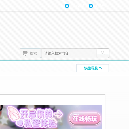
登陆账号
注册账号
搜索
快捷导航