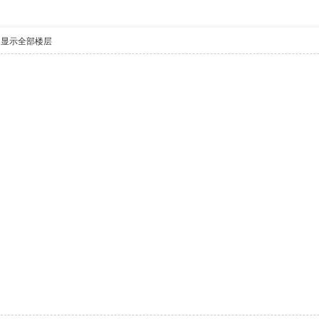
显示全部楼层