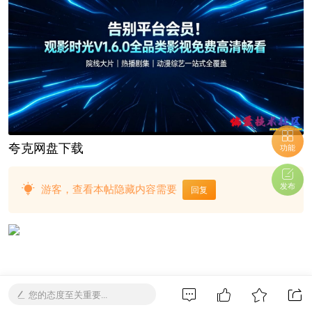
夸克网盘下载
功能
发布
游客，查看本帖隐藏内容需要
回复
您的态度至关重要...